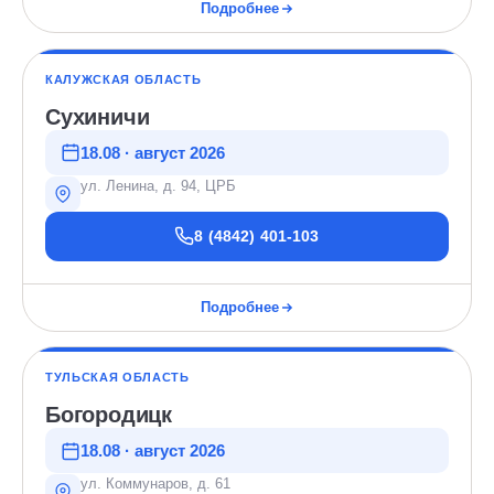
Подробнее
КАЛУЖСКАЯ ОБЛАСТЬ
Сухиничи
18.08 · август 2026
ул. Ленина, д. 94, ЦРБ
8 (4842) 401-103
Подробнее
ТУЛЬСКАЯ ОБЛАСТЬ
Богородицк
18.08 · август 2026
ул. Коммунаров, д. 61