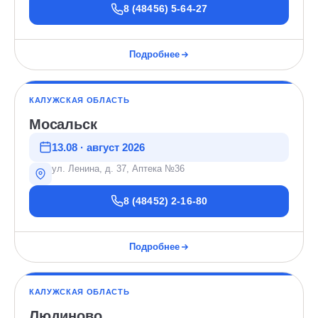
8 (48456) 5-64-27
Подробнее
КАЛУЖСКАЯ ОБЛАСТЬ
Мосальск
13.08 · август 2026
ул. Ленина, д. 37, Аптека №36
8 (48452) 2-16-80
Подробнее
КАЛУЖСКАЯ ОБЛАСТЬ
Людиново