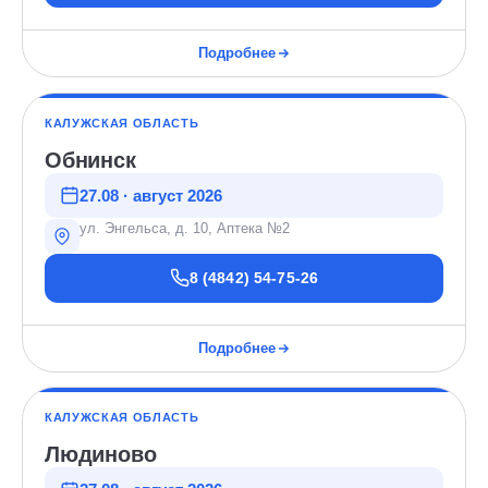
Подробнее
КАЛУЖСКАЯ ОБЛАСТЬ
Обнинск
27.08 · август 2026
ул. Энгельса, д. 10, Аптека №2
8 (4842) 54-75-26
Подробнее
КАЛУЖСКАЯ ОБЛАСТЬ
Людиново