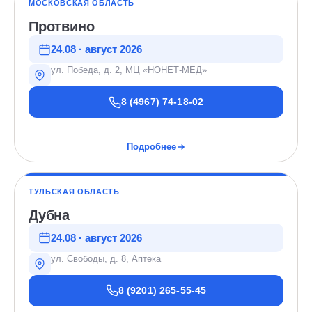
МОСКОВСКАЯ ОБЛАСТЬ
Протвино
24.08 · август 2026
ул. Победа, д. 2, МЦ «НОНЕТ-МЕД»
8 (4967) 74-18-02
Подробнее
ТУЛЬСКАЯ ОБЛАСТЬ
Дубна
24.08 · август 2026
ул. Свободы, д. 8, Аптека
8 (9201) 265-55-45