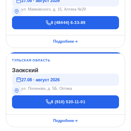
27.08 · август 2026
ул. Маяковского, д. 15, Аптека №29
8 (48444) 6-33-89
Подробнее
ТУЛЬСКАЯ ОБЛАСТЬ
Заокский
27.08 · август 2026
ул. Поленова, д. 5Б, Оптика
8 (910) 520-11-01
Подробнее