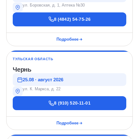
ул. Боровская, д. 1, Аптека №30
8 (4842) 54-75-26
Подробнее
ТУЛЬСКАЯ ОБЛАСТЬ
Чернь
25.08 · август 2026
ул. К. Маркса, д. 22
8 (910) 520-11-01
Подробнее