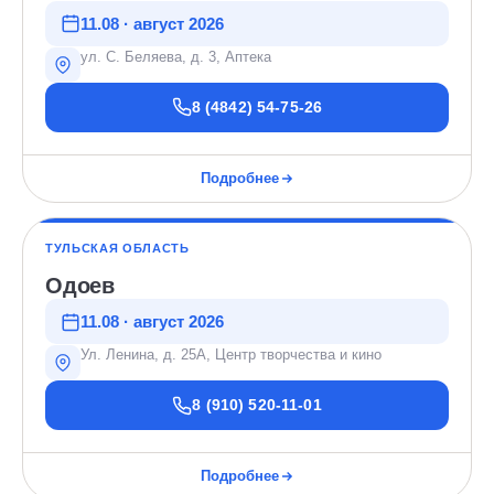
11.08 · август 2026
ул. С. Беляева, д. 3, Аптека
8 (4842) 54-75-26
Подробнее
ТУЛЬСКАЯ ОБЛАСТЬ
Одоев
11.08 · август 2026
Ул. Ленина, д. 25А, Центр творчества и кино
8 (910) 520-11-01
Подробнее