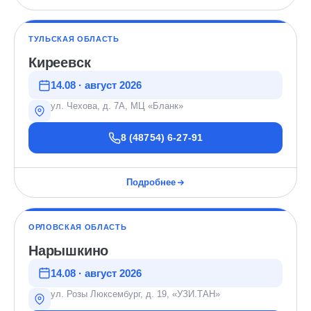
ТУЛЬСКАЯ ОБЛАСТЬ
Киреевск
14.08 · август 2026
ул. Чехова, д. 7А, МЦ «Бланк»
8 (48754) 6-27-91
Подробнее
ОРЛОВСКАЯ ОБЛАСТЬ
Нарышкино
14.08 · август 2026
ул. Розы Люксембург, д. 19, «УЗИ.ТАН»