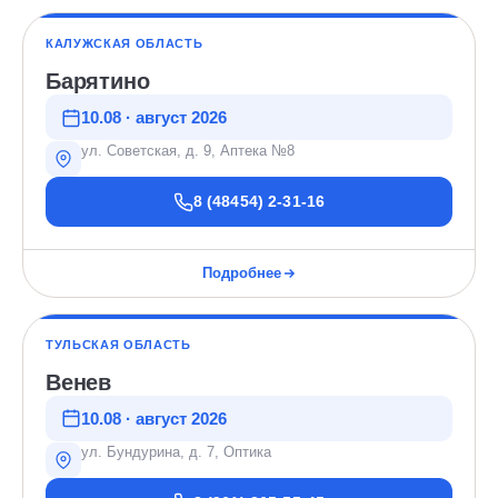
КАЛУЖСКАЯ ОБЛАСТЬ
Барятино
10.08 · август 2026
ул. Советская, д. 9, Аптека №8
8 (48454) 2-31-16
Подробнее
ТУЛЬСКАЯ ОБЛАСТЬ
Венев
10.08 · август 2026
ул. Бундурина, д. 7, Оптика