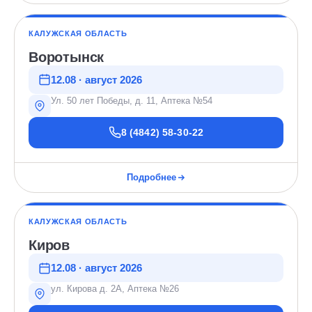
КАЛУЖСКАЯ ОБЛАСТЬ
Воротынск
12.08 · август 2026
Ул. 50 лет Победы, д. 11, Аптека №54
8 (4842) 58-30-22
Подробнее
КАЛУЖСКАЯ ОБЛАСТЬ
Киров
12.08 · август 2026
ул. Кирова д. 2А, Аптека №26