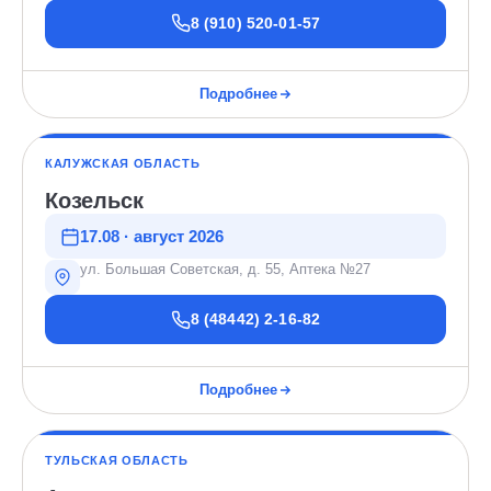
8 (910) 520-01-57
Подробнее
КАЛУЖСКАЯ ОБЛАСТЬ
Козельск
17.08 · август 2026
ул. Большая Советская, д. 55, Аптека №27
8 (48442) 2-16-82
Подробнее
ТУЛЬСКАЯ ОБЛАСТЬ