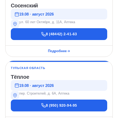
Сосенский
19.08 · август 2026
ул. 60 лет Октября, д. 11А, Аптека
8 (48442) 2-41-63
Подробнее
ТУЛЬСКАЯ ОБЛАСТЬ
Тёплое
19.08 · август 2026
пер. Строителей, д. 6А, Аптека
8 (950) 920-94-95