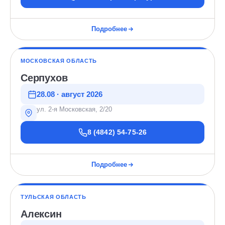
Подробнее
МОСКОВСКАЯ ОБЛАСТЬ
Серпухов
28.08 · август 2026
ул. 2-я Московская, 2/20
8 (4842) 54-75-26
Подробнее
ТУЛЬСКАЯ ОБЛАСТЬ
Алексин