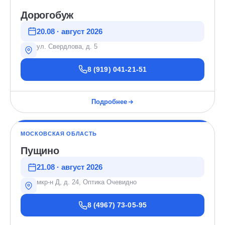
Дорогобуж
20.08 · август 2026
ул. Свердлова, д. 5
8 (919) 041-21-51
Подробнее
МОСКОВСКАЯ ОБЛАСТЬ
Пущино
21.08 · август 2026
мкр-н Д, д. 24, Оптика Очевидно
8 (4967) 73-05-95