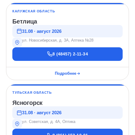
КАЛУЖСКАЯ ОБЛАСТЬ
Бетлица
31.08 · август 2026
ул. Новосибирская, д. 3А, Аптека №28
8 (48457) 2-11-34
Подробнее
ТУЛЬСКАЯ ОБЛАСТЬ
Ясногорск
31.08 · август 2026
ул. Советская, д. 4А, Оптика