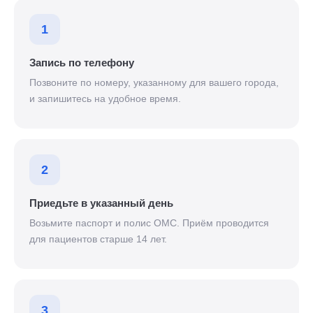
1
Запись по телефону
Позвоните по номеру, указанному для вашего города,
и запишитесь на удобное время.
2
Приедьте в указанный день
Возьмите паспорт и полис ОМС. Приём проводится
для пациентов старше 14 лет.
3