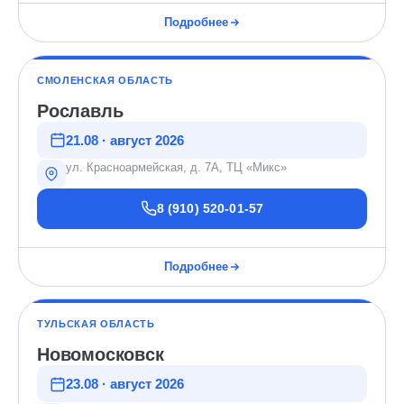
Подробнее
СМОЛЕНСКАЯ ОБЛАСТЬ
Рославль
21.08 · август 2026
ул. Красноармейская, д. 7А, ТЦ «Микс»
8 (910) 520-01-57
Подробнее
ТУЛЬСКАЯ ОБЛАСТЬ
Новомосковск
23.08 · август 2026