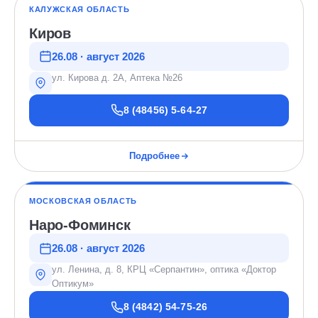
КАЛУЖСКАЯ ОБЛАСТЬ
Киров
26.08 · август 2026
ул. Кирова д. 2А, Аптека №26
8 (48456) 5-64-27
Подробнее
МОСКОВСКАЯ ОБЛАСТЬ
Наро-Фоминск
26.08 · август 2026
ул. Ленина, д. 8, КРЦ «Серпантин», оптика «Доктор
Оптикум»
8 (4842) 54-75-26