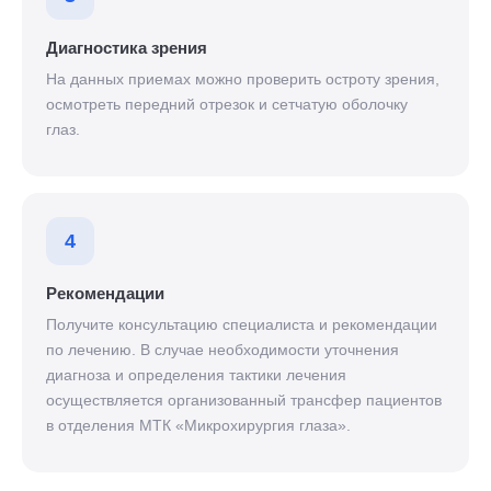
Диагностика зрения
На данных приемах можно проверить остроту зрения,
осмотреть передний отрезок и сетчатую оболочку
глаз.
4
Рекомендации
Получите консультацию специалиста и рекомендации
по лечению. В случае необходимости уточнения
диагноза и определения тактики лечения
осуществляется организованный трансфер пациентов
в отделения МТК «Микрохирургия глаза».