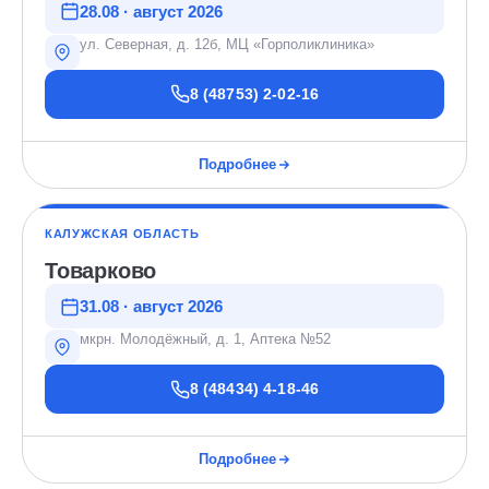
28.08 · август 2026
ул. Северная, д. 12б, МЦ «Горполиклиника»
8 (48753) 2-02-16
Подробнее
КАЛУЖСКАЯ ОБЛАСТЬ
Товарково
31.08 · август 2026
мкрн. Молодёжный, д. 1, Аптека №52
8 (48434) 4-18-46
Подробнее