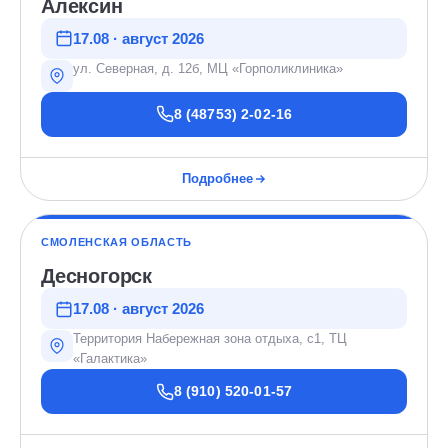
Алексин
17.08 · август 2026
ул. Северная, д. 12б, МЦ «Горполиклиника»
8 (48753) 2-02-16
Подробнее
СМОЛЕНСКАЯ ОБЛАСТЬ
Десногорск
17.08 · август 2026
Территория Набережная зона отдыха, с1, ТЦ
«Галактика»
8 (910) 520-01-57