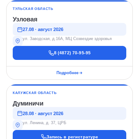
ТУЛЬСКАЯ ОБЛАСТЬ
Узловая
27.08 · август 2026
ул. Заводская, д.16А, МЦ Созвездие здоровья
8 (4872) 70-95-95
Подробнее
КАЛУЖСКАЯ ОБЛАСТЬ
Думиничи
28.08 · август 2026
ул. Ленина, д. 37, ЦРБ
Запись в регистратуре