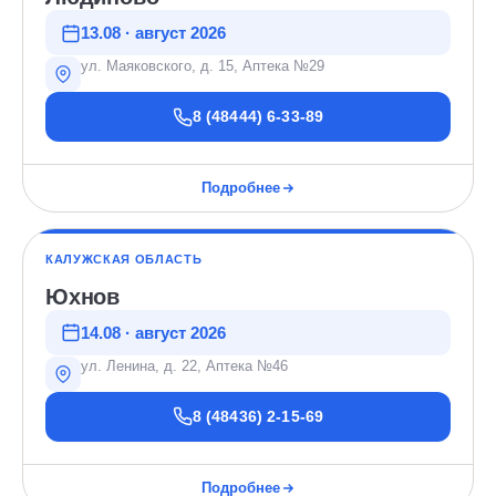
13.08 · август 2026
ул. Маяковского, д. 15, Аптека №29
8 (48444) 6-33-89
Подробнее
КАЛУЖСКАЯ ОБЛАСТЬ
Юхнов
14.08 · август 2026
ул. Ленина, д. 22, Аптека №46
8 (48436) 2-15-69
Подробнее