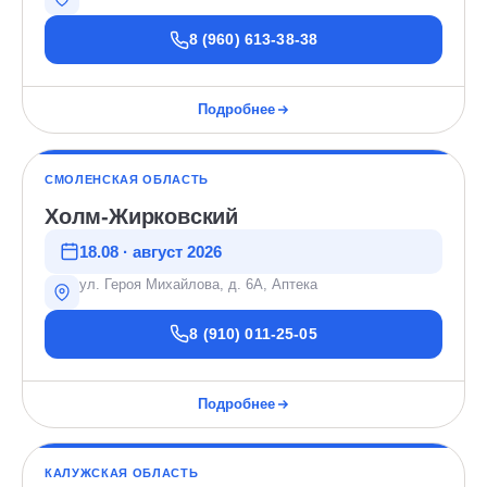
8 (960) 613-38-38
Подробнее
СМОЛЕНСКАЯ ОБЛАСТЬ
Холм-Жирковский
18.08 · август 2026
ул. Героя Михайлова, д. 6А, Аптека
8 (910) 011-25-05
Подробнее
КАЛУЖСКАЯ ОБЛАСТЬ