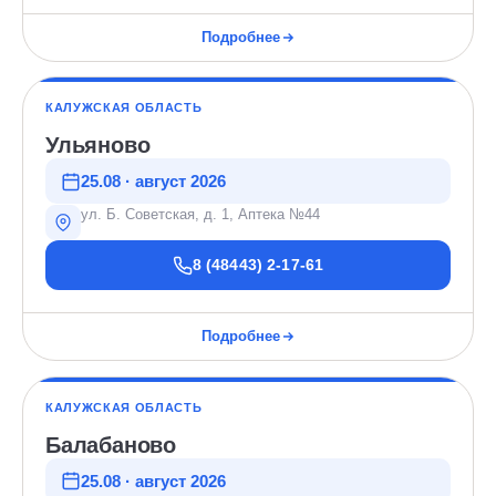
Подробнее
КАЛУЖСКАЯ ОБЛАСТЬ
Ульяново
25.08 · август 2026
ул. Б. Советская, д. 1, Аптека №44
8 (48443) 2-17-61
Подробнее
КАЛУЖСКАЯ ОБЛАСТЬ
Балабаново
25.08 · август 2026