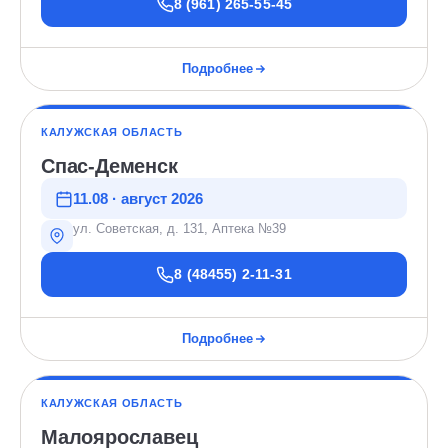
8 (961) 265-55-45
Подробнее
КАЛУЖСКАЯ ОБЛАСТЬ
Спас-Деменск
11.08 · август 2026
ул. Советская, д. 131, Аптека №39
8 (48455) 2-11-31
Подробнее
КАЛУЖСКАЯ ОБЛАСТЬ
Малоярославец