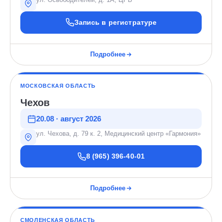
Запись в регистратуре
Подробнее
МОСКОВСКАЯ ОБЛАСТЬ
Чехов
20.08 · август 2026
ул. Чехова, д. 79 к. 2, Медицинский центр «Гармония»
8 (965) 396-40-01
Подробнее
СМОЛЕНСКАЯ ОБЛАСТЬ