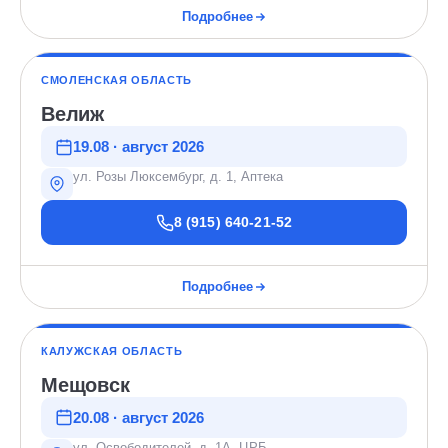
Подробнее
СМОЛЕНСКАЯ ОБЛАСТЬ
Велиж
19.08 · август 2026
ул. Розы Люксембург, д. 1, Аптека
8 (915) 640-21-52
Подробнее
КАЛУЖСКАЯ ОБЛАСТЬ
Мещовск
20.08 · август 2026
ул. Освободителей, д. 1А, ЦРБ