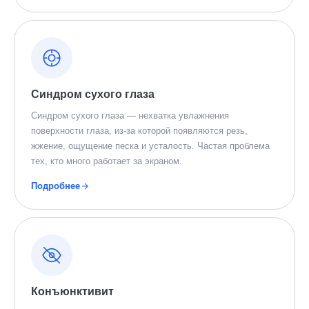
Синдром сухого глаза
Синдром сухого глаза — нехватка увлажнения
поверхности глаза, из-за которой появляются резь,
жжение, ощущение песка и усталость. Частая проблема
тех, кто много работает за экраном.
Подробнее
Конъюнктивит