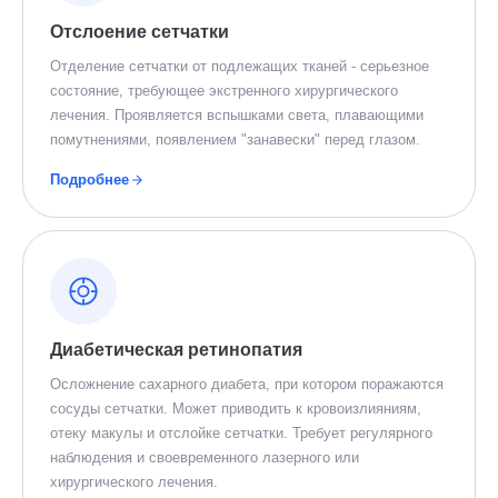
Отслоение сетчатки
Отделение сетчатки от подлежащих тканей - серьезное
состояние, требующее экстренного хирургического
лечения. Проявляется вспышками света, плавающими
помутнениями, появлением "занавески" перед глазом.
Подробнее
Диабетическая ретинопатия
Осложнение сахарного диабета, при котором поражаются
сосуды сетчатки. Может приводить к кровоизлияниям,
отеку макулы и отслойке сетчатки. Требует регулярного
наблюдения и своевременного лазерного или
хирургического лечения.