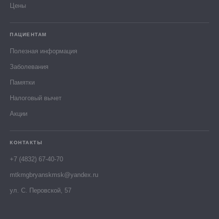
Цены
ПАЦИЕНТАМ
Полезная информация
Заболевания
Памятки
Налоговый вычет
Акции
КОНТАКТЫ
+7 (4832) 67-40-70
mtkmgbryanskmsk@yandex.ru
ул. С. Перовской, 57