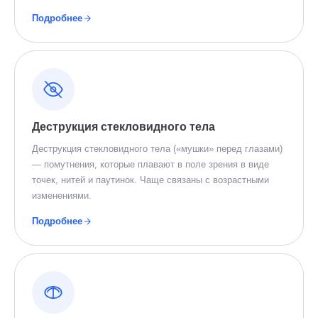
Подробнее
Деструкция стекловидного тела
Деструкция стекловидного тела («мушки» перед глазами)
— помутнения, которые плавают в поле зрения в виде
точек, нитей и паутинок. Чаще связаны с возрастными
изменениями.
Подробнее