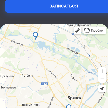
ЗАПИСАТЬСЯ