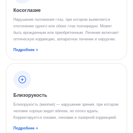
Косоглазие
Нарушение положения глаз, при котором выявляется
отклонение одного или обоих глаз поочередно. Может
быть врожденным или приобретенным. Лечение включает
оптическую коррекцию, аппаратное лечение и хирургию.
Подробнее
Близорукость
Близорукость (миопия) — нарушение зрения, при котором
человек хорошо видит вблизи, но плохо вдаль.
Корректируется очками, линзами и лазерной коррекцией.
Подробнее