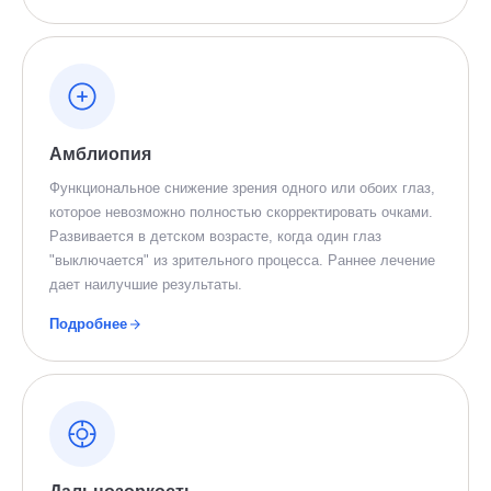
Амблиопия
Функциональное снижение зрения одного или обоих глаз,
которое невозможно полностью скорректировать очками.
Развивается в детском возрасте, когда один глаз
"выключается" из зрительного процесса. Раннее лечение
дает наилучшие результаты.
Подробнее