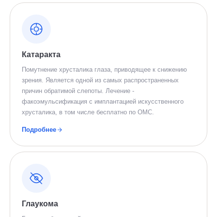
Катаракта
Помутнение хрусталика глаза, приводящее к снижению
зрения. Является одной из самых распространенных
причин обратимой слепоты. Лечение -
факоэмульсификация с имплантацией искусственного
хрусталика, в том числе бесплатно по ОМС.
Подробнее
Глаукома