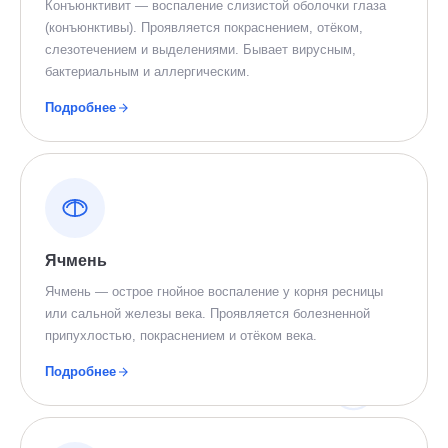
Конъюнктивит — воспаление слизистой оболочки глаза
(конъюнктивы). Проявляется покраснением, отёком,
слезотечением и выделениями. Бывает вирусным,
бактериальным и аллергическим.
Подробнее
Ячмень
Ячмень — острое гнойное воспаление у корня ресницы
или сальной железы века. Проявляется болезненной
припухлостью, покраснением и отёком века.
Подробнее