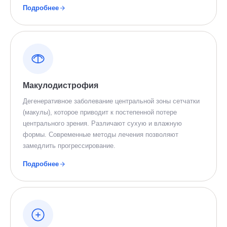
Подробнее
Макулодистрофия
Дегенеративное заболевание центральной зоны сетчатки
(макулы), которое приводит к постепенной потере
центрального зрения. Различают сухую и влажную
формы. Современные методы лечения позволяют
замедлить прогрессирование.
Подробнее