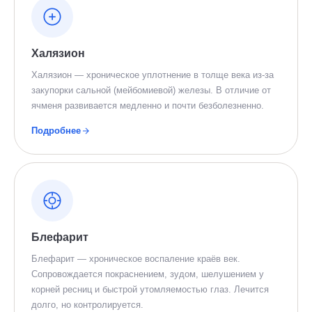
Халязион
Халязион — хроническое уплотнение в толще века из-за
закупорки сальной (мейбомиевой) железы. В отличие от
ячменя развивается медленно и почти безболезненно.
Подробнее
Блефарит
Блефарит — хроническое воспаление краёв век.
Сопровождается покраснением, зудом, шелушением у
корней ресниц и быстрой утомляемостью глаз. Лечится
долго, но контролируется.