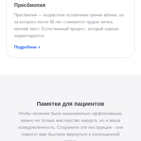
Пресбиопия
Пресбиопия — возрастное ослабление зрения вблизи, из-
за которого после 40 лет становится трудно читать
мелкий текст. Естественный процесс, который хорошо
корректируется.
Подробнее
Памятки для пациентов
Чтобы лечение было максимально эффективным,
важно не только мастерство хирурга, но и ваша
осведомленность. Сохраните эти инструкции - они
помогут вам быстрее вернуться к полноценной