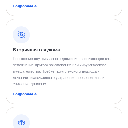
Подробнее
Вторичная глаукома
Повышение внутриглазного давления, возникающее как
осложнение другого заболевания или хирургического
вмешательства. Требует комплексного подхода к
лечению, включающего устранение первопричины и
снижение давления.
Подробнее