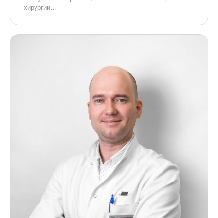
хирургии…