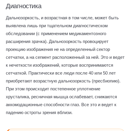
Диагностика
Дальнозоркость, и возрастная в том числе, может быть
выявлена лишь при тщательном диагностическом
обследовании (с применением медикаментозного
расширения зрачка). Дальнозоркость провоцирует
проекцию изображения не на определенный сектор
сетчатки, а на сегмент расположенный за ней. Это и ведет
к нечеткости изображений, которые воспринимаются
сетчаткой. Практически все люди после 40 или 50 лет
приобретают возрастную дальнозоркость (пресбиопию).
При этом происходит постепенное уплотнение
хрусталика, ресничная мышца ослабевает, снижаются
аккомодационные способности глаз. Все это и ведет к
падению остроты зрения вблизи.