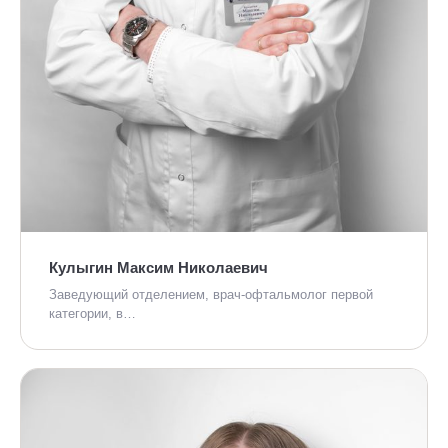
Кулыгин Максим Николаевич
Заведующий отделением, врач-офтальмолог первой
категории, в…