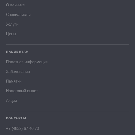
О клинике
Специалисты
Услуги
Цены
ПАЦИЕНТАМ
Полезная информация
Заболевания
Памятки
Налоговый вычет
Акции
КОНТАКТЫ
+7 (4832) 67-40-70