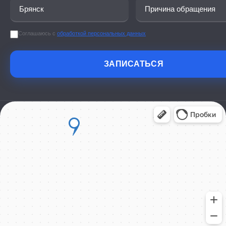
Соглашаюсь с
обработкой персональных данных
ЗАПИСАТЬСЯ