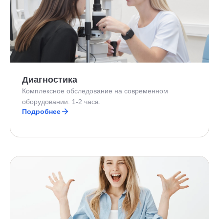
Диагностика
Комплексное обследование на современном
оборудовании. 1-2 часа.
Подробнее