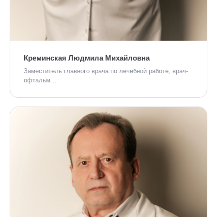
Креминская Людмила Михайловна
Заместитель главного врача по лечебной работе, врач-
офтальм…