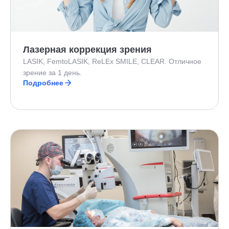
Лазерная коррекция зрения
LASIK, FemtoLASIK, ReLEx SMILE, CLEAR. Отличное
зрение за 1 день.
Подробнее