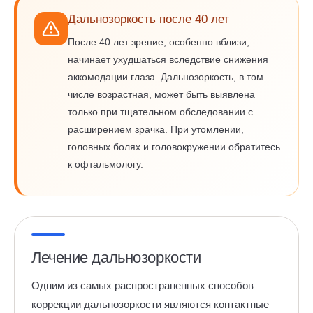
Дальнозоркость после 40 лет
После 40 лет зрение, особенно вблизи,
начинает ухудшаться вследствие снижения
аккомодации глаза. Дальнозоркость, в том
числе возрастная, может быть выявлена
только при тщательном обследовании с
расширением зрачка. При утомлении,
головных болях и головокружении обратитесь
к офтальмологу.
Лечение дальнозоркости
Одним из самых распространенных способов
коррекции дальнозоркости являются контактные