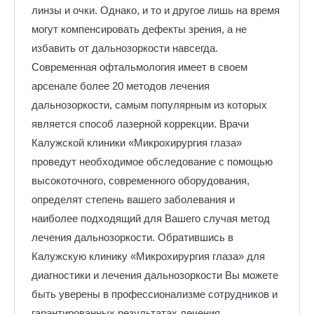
линзы и очки. Однако, и то и другое лишь на время
могут компенсировать дефекты зрения, а не
избавить от дальнозоркости навсегда.
Современная офтальмология имеет в своем
арсенале более 20 методов лечения
дальнозоркости, самым популярным из которых
является способ лазерной коррекции. Врачи
Калужской клиники «Микрохирургия глаза»
проведут необходимое обследование с помощью
высокоточного, современного оборудования,
определят степень вашего заболевания и
наиболее подходящий для Вашего случая метод
лечения дальнозоркости. Обратившись в
Калужскую клинику «Микрохирургия глаза» для
диагностики и лечения дальнозоркости Вы можете
быть уверены в профессионализме сотрудников и
гарантированных результатах лечения.