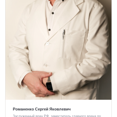
Романенко Сергей Яковлевич
Заслуженный врач РФ, заместитель главного врача по