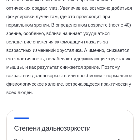
оптических средах глаз. Увеличив ее, возможно добиться
фокусировки лучей там, где это происходит при
нормальном зрении. В определенном возрасте (после 40)
зрение, особенно, вблизи начинает ухудшаться
вследствие снижения аккомодации глаза из-за
возрастных изменений хрусталика. А именно, снижается
его эластичность, ослабевают удерживающие хрусталик
мышцы, и как результат снижается зрение. Поэтому
возрастная дальнозоркость или пресбиопия - нормальное
физиологическое явление, встречающееся практически у
всех людей.
Степени дальнозоркости