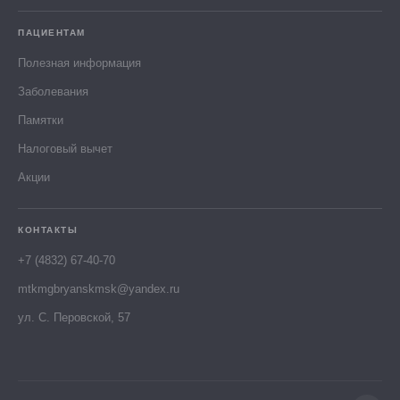
ПАЦИЕНТАМ
Полезная информация
Заболевания
Памятки
Налоговый вычет
Акции
КОНТАКТЫ
+7 (4832) 67-40-70
mtkmgbryanskmsk@yandex.ru
ул. С. Перовской, 57