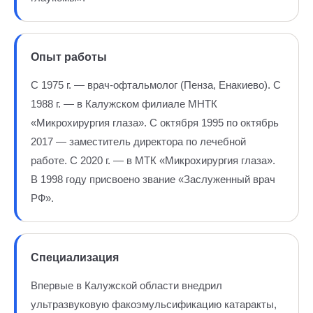
Опыт работы
С 1975 г. — врач-офтальмолог (Пенза, Енакиево). С
1988 г. — в Калужском филиале МНТК
«Микрохирургия глаза». С октября 1995 по октябрь
2017 — заместитель директора по лечебной
работе. С 2020 г. — в МТК «Микрохирургия глаза».
В 1998 году присвоено звание «Заслуженный врач
РФ».
Специализация
Впервые в Калужской области внедрил
ультразвуковую факоэмульсификацию катаракты,