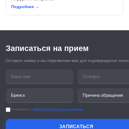
Подробнее →
Записаться на прием
Оставьте заявку и мы перезвоним вам для подтверждения запи
Соглашаюсь с
обработкой персональных данных
ЗАПИСАТЬСЯ