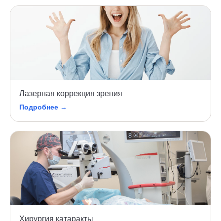
Лазерная коррекция зрения
Подробнее →
Хирургия катаракты