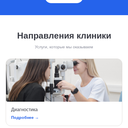
Направления клиники
Услуги, которые мы оказываем
Диагностика
Подробнее →