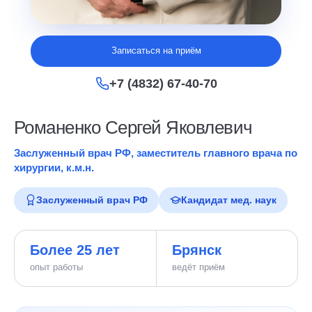
Записаться на приём
+7 (4832) 67-40-70
Романенко Сергей Яковлевич
Заслуженный врач РФ, заместитель главного врача по
хирургии, к.м.н.
Заслуженный врач РФ
Кандидат мед. наук
Более 25 лет
Брянск
опыт работы
ведёт приём