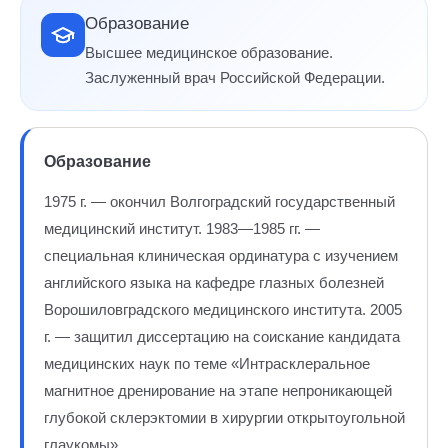
Образование
Высшее медицинское образование.
Заслуженный врач Российской Федерации.
Образование
1975 г. — окончил Волгоградский государственный
медицинский институт. 1983—1985 гг. —
специальная клиническая ординатура с изучением
английского языка на кафедре глазных болезней
Ворошиловградского медицинского института. 2005
г. — защитил диссертацию на соискание кандидата
медицинских наук по теме «Интрасклеральное
магнитное дренирование на этапе непроникающей
глубокой склерэктомии в хирургии открытоугольной
глаукомы».