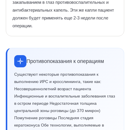
закапыванием в глаз противовоспалительных и
антибактериальных капель. Эти же капли пациент
должен будет применять еще 2-3 недели после
операции.
Противопоказания к операциям
Существуют некоторые противопоказания к
выполнению ИРС и кросслинкинга, такие как:
Несовершеннолетний возраст пациента
Инфекционные и воспалительные заболевания глаз
в остром периоде Недостаточная толщина
центральной зоны роговицы (до 370 микрон)
Помутнение роговицы Последняя стадия
кератоконуса Обе технологии, выполняемые в