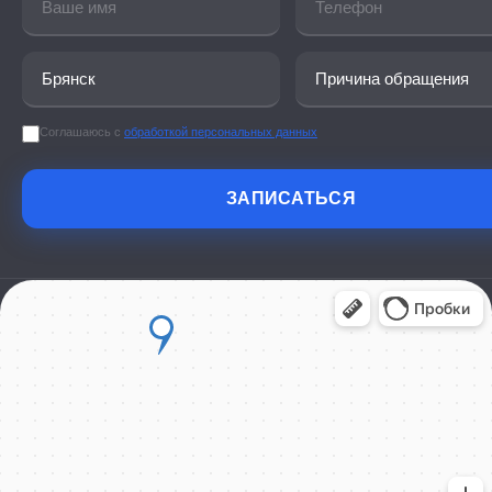
Соглашаюсь с
обработкой персональных данных
ЗАПИСАТЬСЯ