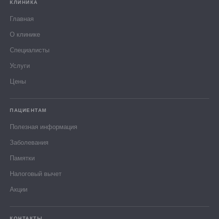
КЛИНИКА
Главная
О клинике
Специалисты
Услуги
Цены
ПАЦИЕНТАМ
Полезная информация
Заболевания
Памятки
Налоговый вычет
Акции
КОНТАКТЫ