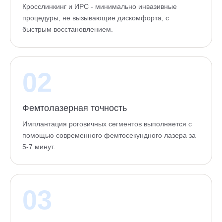
Кросслинкинг и ИРС - минимально инвазивные
процедуры, не вызывающие дискомфорта, с
быстрым восстановлением.
02
Фемтолазерная точность
Имплантация роговичных сегментов выполняется с
помощью современного фемтосекундного лазера за
5-7 минут.
03