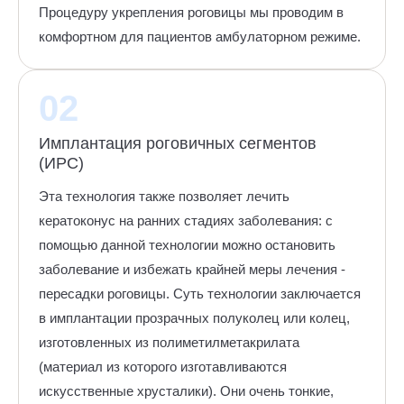
Процедуру укрепления роговицы мы проводим в
комфортном для пациентов амбулаторном режиме.
02
Имплантация роговичных сегментов
(ИРС)
Эта технология также позволяет лечить
кератоконус на ранних стадиях заболевания: с
помощью данной технологии можно остановить
заболевание и избежать крайней меры лечения -
пересадки роговицы. Суть технологии заключается
в имплантации прозрачных полуколец или колец,
изготовленных из полиметилметакрилата
(материал из которого изготавливаются
искусственные хрусталики). Они очень тонкие,