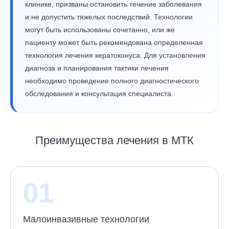
клинике, призваны остановить течение заболевания
и не допустить тяжелых последствий. Технологии
могут быть использованы сочетанно, или же
пациенту может быть рекомендована определенная
технология лечения кератоконуса. Для установления
диагноза и планирования тактики лечения
необходимо проведение полного диагностического
обследования и консультация специалиста.
Преимущества лечения в МТК
01
Малоинвазивные технологии