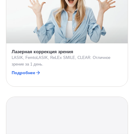
Лазерная коррекция зрения
LASIK, FemtoLASIK, ReLEx SMILE, CLEAR. Отличное
зрение за 1 день.
Подробнее