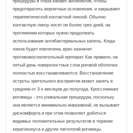
процедуры в глаза капают антибиотик, чтобы
предотвратить вероятные осложнения, и закрывают
терапевтической контактной линзой. Обычно
контактную линзу носят не более трех дней, на
протяжении которых нужно продолжать
использование антибактериальных капель. Когда
линза будет извлечена, врач назначит
противовоспалительный препарат. Как правило, на
пятый день поверхностные слои роговой оболочки
полностью восстанавливаются. Восстановление
остроты зрительного восприятия может занять в
среднем от 3-х месяцев до полугода. Кросслинкинг
роговицы - это уникальная процедура, поскольку
она является минимально инвазивной, не вызывает
дискомфорта и при этом позволяет добиться
видимых положительных результатов в терапии
кератоконуса и других патологий роговицы.