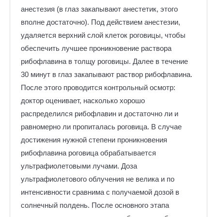
анестезия (в глаз закапывают анестетик, этого
вполне достаточно). Под действием анестезии,
удаляется верхний слой клеток роговицы, чтобы
обеспечить лучшее проникновение раствора
рибофлавина в толщу роговицы. Далее в течение
30 минут в глаз закапывают раствор рибофлавина.
После этого проводится контрольный осмотр:
доктор оценивает, насколько хорошо
распределился рибофлавин и достаточно ли и
равномерно ли пропиталась роговица. В случае
достижения нужной степени проникновения
рибофлавина роговица обрабатывается
ультрафиолетовыми лучами. Доза
ультрафиолетового облучения не велика и по
интенсивности сравнима с получаемой дозой в
солнечный полдень. После основного этапа