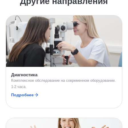
Другие направления
Диагностика
Комплексное обследование на современном оборудовании.
1-2 часа.
Подробнее