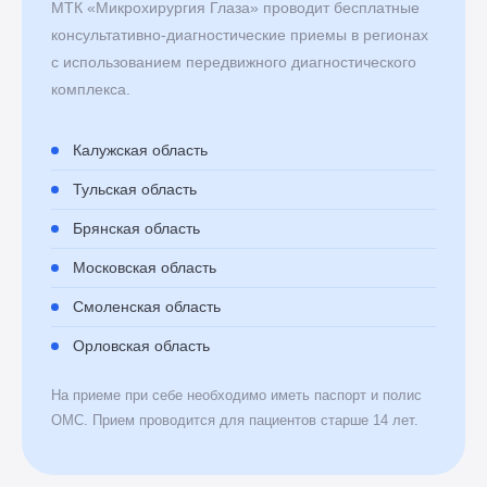
МТК «Микрохирургия Глаза» проводит бесплатные
консультативно-диагностические приемы в регионах
с использованием передвижного диагностического
комплекса.
Калужская область
Тульская область
Брянская область
Московская область
Смоленская область
Орловская область
На приеме при себе необходимо иметь паспорт и полис
ОМС. Прием проводится для пациентов старше 14 лет.