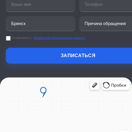
Соглашаюсь с
обработкой персональных данных
ЗАПИСАТЬСЯ