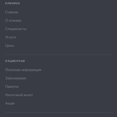
КЛИНИКА
Главная
О клинике
Специалисты
Услуги
Цены
ПАЦИЕНТАМ
Полезная информация
Заболевания
Памятки
Налоговый вычет
Акции