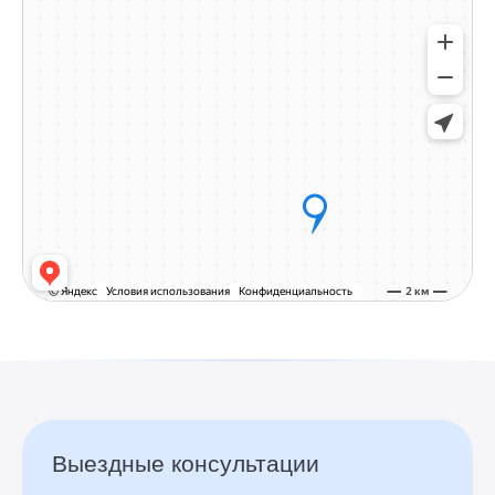
Выездные консультации