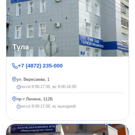
Тула
+7 (4872) 235-000
ул. Вересаева, 1
пн-сб 9:00-17:00, вс 9:00-16:00
пр-т Ленина, 112Б
пн-сб 9:00-17:00, вс выходной