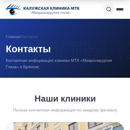
Главная
/
Контакты
Контакты
Контактная информация клиники МТК «Микрохирургия
Глаза» в Брянске.
Наши клиники
Полная контактная информация по каждому филиалу