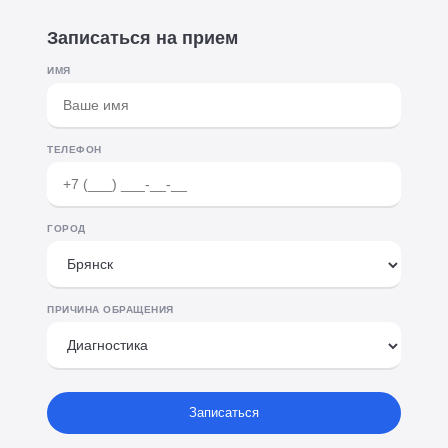
Записаться на прием
ИМЯ
ТЕЛЕФОН
ГОРОД
ПРИЧИНА ОБРАЩЕНИЯ
Записаться