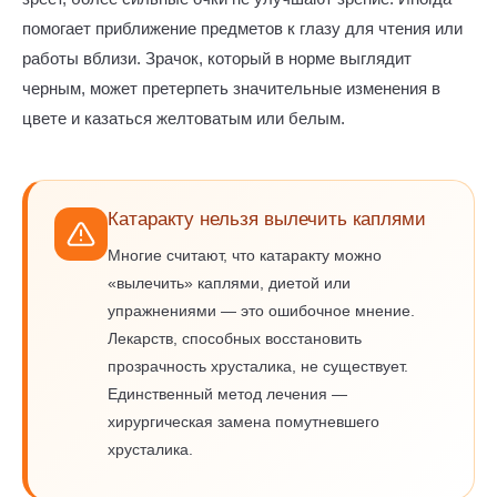
помогает приближение предметов к глазу для чтения или
работы вблизи. Зрачок, который в норме выглядит
черным, может претерпеть значительные изменения в
цвете и казаться желтоватым или белым.
Катаракту нельзя вылечить каплями
Многие считают, что катаракту можно
«вылечить» каплями, диетой или
упражнениями — это ошибочное мнение.
Лекарств, способных восстановить
прозрачность хрусталика, не существует.
Единственный метод лечения —
хирургическая замена помутневшего
хрусталика.