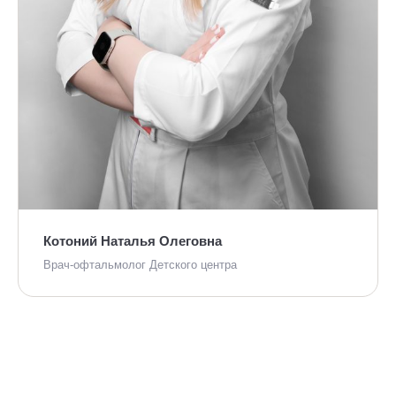
Котоний Наталья Олеговна
Врач-офтальмолог Детского центра