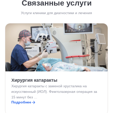
Связанные услуги
Услуги клиники для диагностики и лечения
Хирургия катаракты
Хирургия катаракты с заменой хрусталика на
искусственный (ИОЛ). Фемтолазерная операция за
15 минут без …
Подробнее