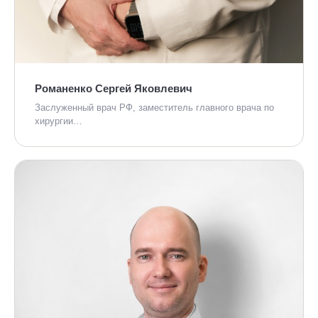
Романенко Сергей Яковлевич
Заслуженный врач РФ, заместитель главного врача по
хирургии…