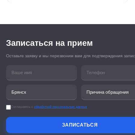
Записаться на прием
Оставьте заявку и мы перезвоним вам для подтверждения запи
Соглашаюсь с
обработкой персональных данных
ЗАПИСАТЬСЯ