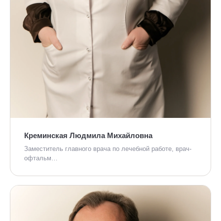
Креминская Людмила Михайловна
Заместитель главного врача по лечебной работе, врач-
офтальм…