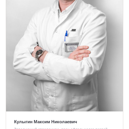
Кулыгин Максим Николаевич