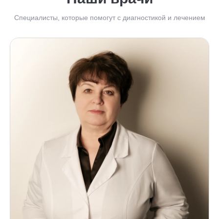
Специалисты, которые помогут с диагностикой и лечением