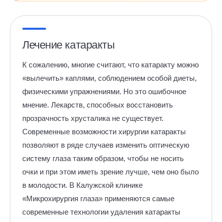
Лечение катаракты
К сожалению, многие считают, что катаракту можно
«вылечить» каплями, соблюдением особой диеты,
физическими упражнениями. Но это ошибочное
мнение. Лекарств, способных восстановить
прозрачность хрусталика не существует.
Современные возможности хирургии катаракты
позволяют в ряде случаев изменить оптическую
систему глаза таким образом, чтобы не носить
очки и при этом иметь зрение лучше, чем оно было
в молодости. В Калужской клинике
«Микрохирургия глаза» применяются самые
современные технологии удаления катаракты