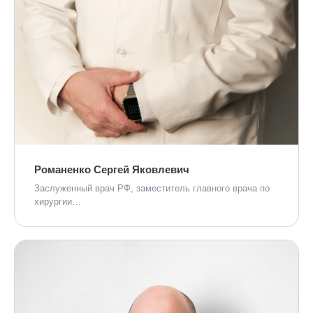
Романенко Сергей Яковлевич
Заслуженный врач РФ, заместитель главного врача по
хирургии…