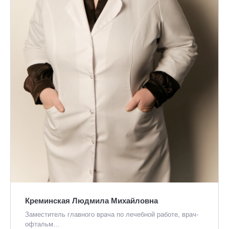
Креминская Людмила Михайловна
Заместитель главного врача по лечебной работе, врач-
офтальм…