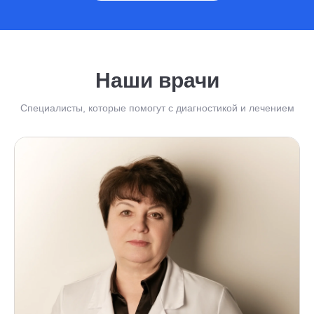
Наши врачи
Специалисты, которые помогут с диагностикой и лечением