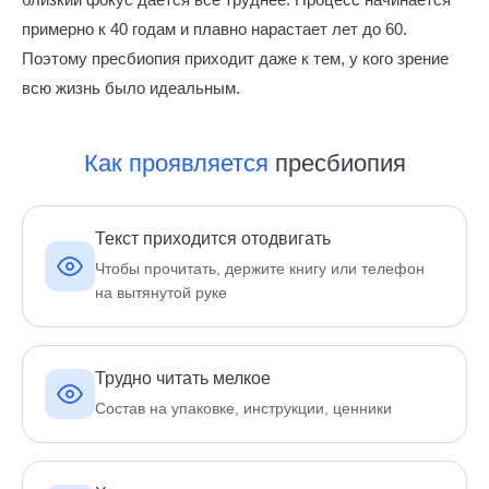
примерно к 40 годам и плавно нарастает лет до 60.
Поэтому пресбиопия приходит даже к тем, у кого зрение
всю жизнь было идеальным.
Как проявляется
пресбиопия
Текст приходится отодвигать
Чтобы прочитать, держите книгу или телефон
на вытянутой руке
Трудно читать мелкое
Состав на упаковке, инструкции, ценники