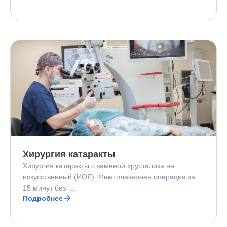
Хирургия катаракты
Хирургия катаракты с заменой хрусталика на
искусственный (ИОЛ). Фемтолазерная операция за
15 минут без …
Подробнее