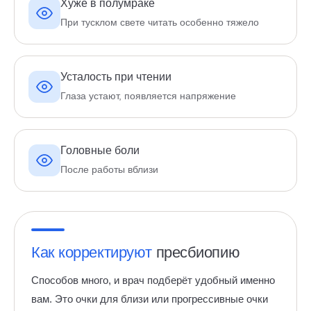
Хуже в полумраке
При тусклом свете читать особенно тяжело
Усталость при чтении
Глаза устают, появляется напряжение
Головные боли
После работы вблизи
Как корректируют
пресбиопию
Способов много, и врач подберёт удобный именно
вам. Это очки для близи или прогрессивные очки