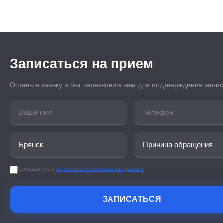
Записаться на прием
Оставьте заявку и мы перезвоним вам для подтверждения запи
Соглашаюсь с
обработкой персональных данных
ЗАПИСАТЬСЯ