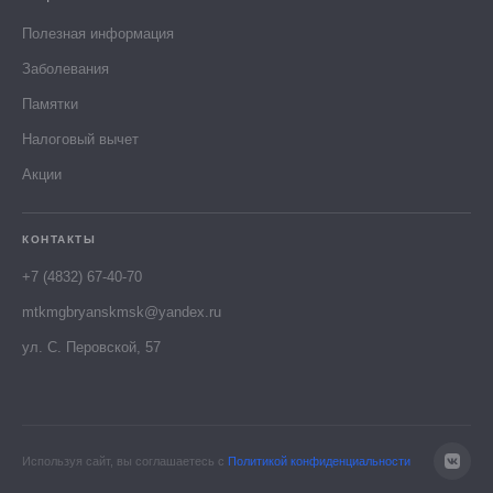
Полезная информация
Заболевания
Памятки
Налоговый вычет
Акции
КОНТАКТЫ
+7 (4832) 67-40-70
mtkmgbryanskmsk@yandex.ru
ул. С. Перовской, 57
Используя сайт, вы соглашаетесь с
Политикой конфиденциальности