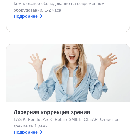
Комплексное обследование на современном
оборудовании. 1-2 часа.
Подробнее
Лазерная коррекция зрения
LASIK, FemtoLASIK, ReLEx SMILE, CLEAR. Отличное
зрение за 1 день.
Подробнее