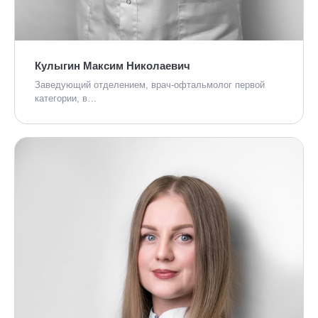
Кулыгин Максим Николаевич
Заведующий отделением, врач-офтальмолог первой
категории, в…