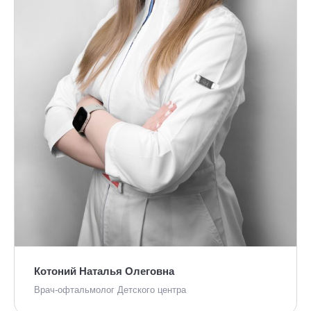
Котоний Наталья Олеговна
Врач-офтальмолог Детского центра