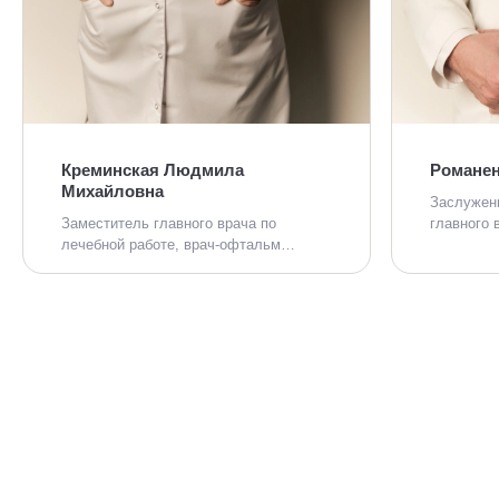
Креминская Людмила
Романен
Михайловна
Заслужен
Заместитель главного врача по
главного 
лечебной работе, врач-офтальм…