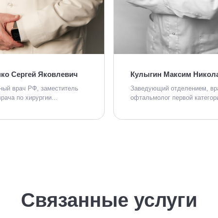
ко Сергей Яковлевич
Кулыгин Максим Никол
ный врач РФ, заместитель
Заведующий отделением, вр
врача по хирургии…
офтальмолог первой категор
Связанные услуги