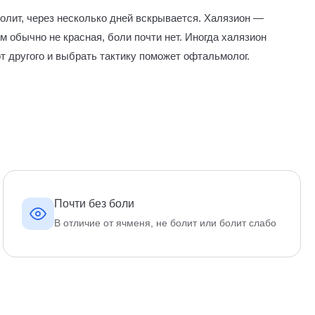
болит, через несколько дней вскрывается. Халязион —
м обычно не красная, боли почти нет. Иногда халязион
т другого и выбрать тактику поможет офтальмолог.
Почти без боли
В отличие от ячменя, не болит или болит слабо