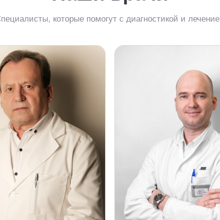
пециалисты, которые помогут с диагностикой и лечени