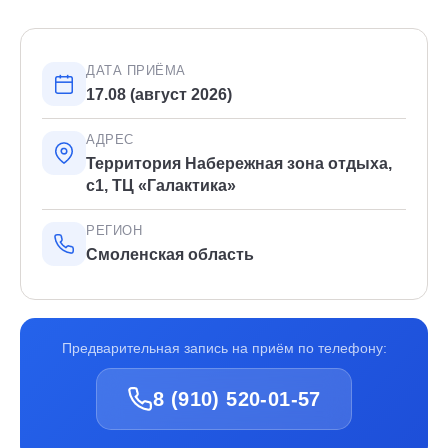
ДАТА ПРИЁМА
17.08 (август 2026)
АДРЕС
Территория Набережная зона отдыха,
с1, ТЦ «Галактика»
РЕГИОН
Смоленская область
Предварительная запись на приём по телефону:
8 (910) 520-01-57