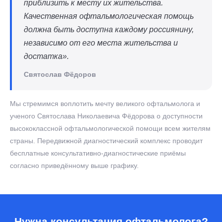
приблизить к месту их жительства.
Качественная офтальмологическая помощь
должна быть доступна каждому россиянину,
независимо от его места жительства и
достатка».
Святослав Фёдоров
Мы стремимся воплотить мечту великого офтальмолога и
ученого Святослава Николаевича Фёдорова о доступности
высококлассной офтальмологической помощи всем жителям
страны. Передвижной диагностический комплекс проводит
бесплатные консультативно-диагностические приёмы
согласно приведённому выше графику.
Нужна консультация офтальмолога?