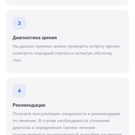
3
Диагностика зрения
На данных приемах можно проверить остроту зрения,
осмотреть передний отрезок и сетчатую оболочку
глаз.
4
Рекомендации
Получите консультацию специалиста и рекомендации
по лечению. В случае необходимости уточнения
диагноза и определения тактики лечения
осуществляется организованный трансфер пациентов