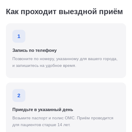
Как проходит выездной приём
1
Запись по телефону
Позвоните по номеру, указанному для вашего города,
и запишитесь на удобное время.
2
Приедьте в указанный день
Возьмите паспорт и полис ОМС. Приём проводится
для пациентов старше 14 лет.