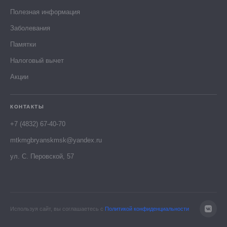
Полезная информация
Заболевания
Памятки
Налоговый вычет
Акции
КОНТАКТЫ
+7 (4832) 67-40-70
mtkmgbryanskmsk@yandex.ru
ул. С. Перовской, 57
Используя сайт, вы соглашаетесь с
Политикой конфиденциальности