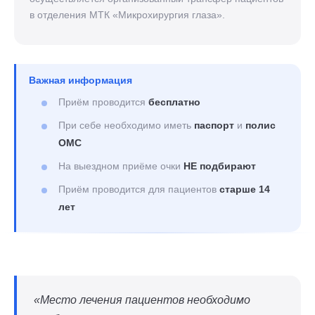
в отделения МТК «Микрохирургия глаза».
Важная информация
Приём проводится
бесплатно
При себе необходимо иметь
паспорт
и
полис
ОМС
На выездном приёме очки
НЕ подбирают
Приём проводится для пациентов
старше 14
лет
«Место лечения пациентов необходимо