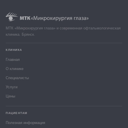
МТК «Микрохирургия глаза» и современная офтальмологическая
клиника. Брянск.
КЛИНИКА
Главная
О клинике
Специалисты
Услуги
Цены
ПАЦИЕНТАМ
Полезная информация