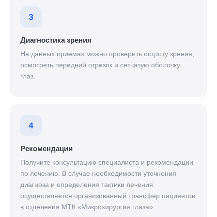
3
Диагностика зрения
На данных приемах можно проверить остроту зрения,
осмотреть передний отрезок и сетчатую оболочку
глаз.
4
Рекомендации
Получите консультацию специалиста и рекомендации
по лечению. В случае необходимости уточнения
диагноза и определения тактики лечения
осуществляется организованный трансфер пациентов
в отделения МТК «Микрохирургия глаза».