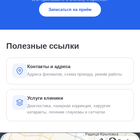
Записаться на приём
Полезные ссылки
Контакты и адреса
Адреса филиалов, схема проезда, режим работы
Услуги клиники
Диагностика, лазерная коррекция, хирургия
катаракты, лечение глаукомы и сетчатки