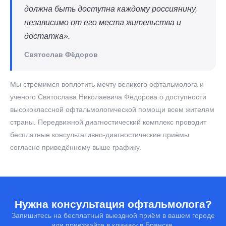
должна быть доступна каждому россиянину,
независимо от его места жительства и
достатка».
Святослав Фёдоров
Мы стремимся воплотить мечту великого офтальмолога и
ученого Святослава Николаевича Фёдорова о доступности
высококлассной офтальмологической помощи всем жителям
страны. Передвижной диагностический комплекс проводит
бесплатные консультативно-диагностические приёмы
согласно приведённому выше графику.
Нужна консультация офтальмолога?
Запишитесь на бесплатный выездной приём в вашем городе
или приезжайте в клинику в Брянске.