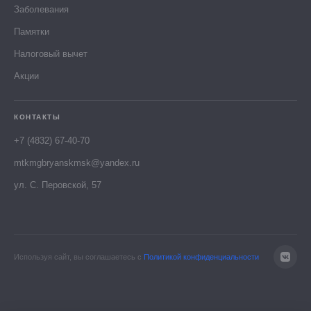
Заболевания
Памятки
Налоговый вычет
Акции
КОНТАКТЫ
+7 (4832) 67-40-70
mtkmgbryanskmsk@yandex.ru
ул. С. Перовской, 57
Используя сайт, вы соглашаетесь с
Политикой конфиденциальности