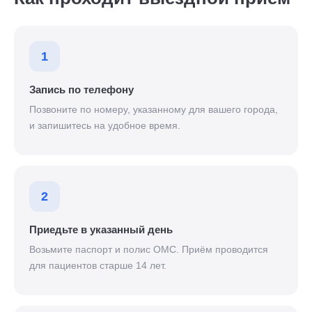
1
Запись по телефону
Позвоните по номеру, указанному для вашего города,
и запишитесь на удобное время.
2
Приедьте в указанный день
Возьмите паспорт и полис ОМС. Приём проводится
для пациентов старше 14 лет.