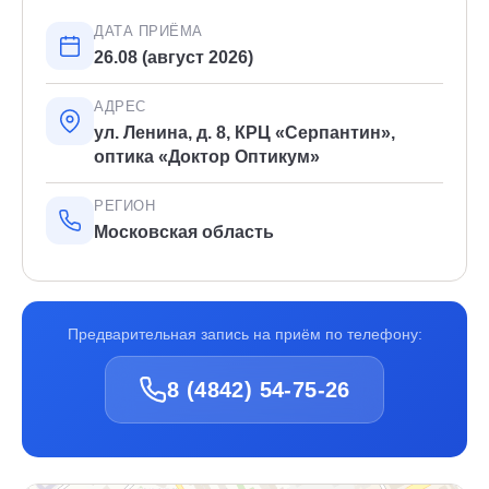
ДАТА ПРИЁМА
26.08 (август 2026)
АДРЕС
ул. Ленина, д. 8, КРЦ «Серпантин»,
оптика «Доктор Оптикум»
РЕГИОН
Московская область
Предварительная запись на приём по телефону:
8 (4842) 54-75-26