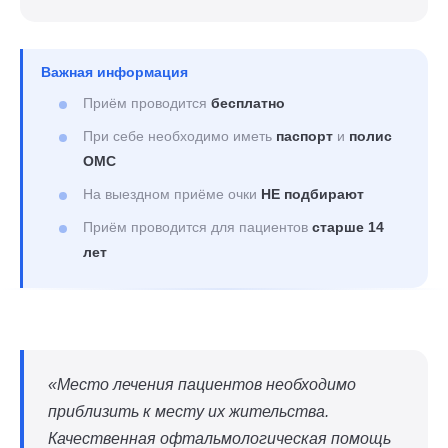
Важная информация
Приём проводится
бесплатно
При себе необходимо иметь
паспорт
и
полис
ОМС
На выездном приёме очки
НЕ подбирают
Приём проводится для пациентов
старше 14
лет
«Место лечения пациентов необходимо
приблизить к месту их жительства.
Качественная офтальмологическая помощь