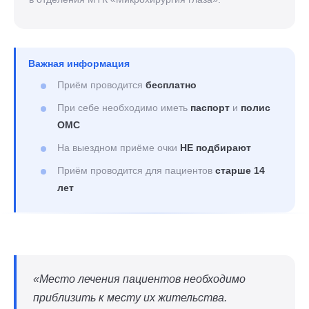
Важная информация
Приём проводится
бесплатно
При себе необходимо иметь
паспорт
и
полис
ОМС
На выездном приёме очки
НЕ подбирают
Приём проводится для пациентов
старше 14
лет
«Место лечения пациентов необходимо
приблизить к месту их жительства.