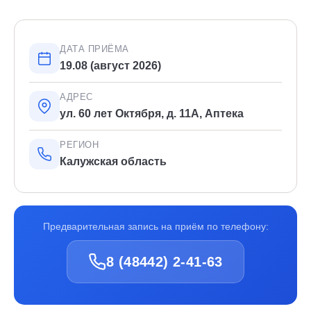
ДАТА ПРИЁМА
19.08 (август 2026)
АДРЕС
ул. 60 лет Октября, д. 11А, Аптека
РЕГИОН
Калужская область
Предварительная запись на приём по телефону:
8 (48442) 2-41-63