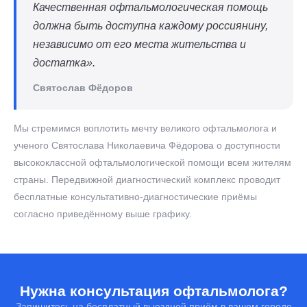
Качественная офтальмологическая помощь
должна быть доступна каждому россиянину,
независимо от его места жительства и
достатка».
Святослав Фёдоров
Мы стремимся воплотить мечту великого офтальмолога и
ученого Святослава Николаевича Фёдорова о доступности
высококлассной офтальмологической помощи всем жителям
страны. Передвижной диагностический комплекс проводит
бесплатные консультативно-диагностические приёмы
согласно приведённому выше графику.
Нужна консультация офтальмолога?
Запишитесь на бесплатный выездной приём в вашем городе