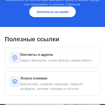
или приезжайте в клинику в Брянске.
Записаться на приём
Полезные ссылки
Контакты и адреса
Адреса филиалов, схема проезда, режим работы
Услуги клиники
Диагностика, лазерная коррекция, хирургия
катаракты, лечение глаукомы и сетчатки