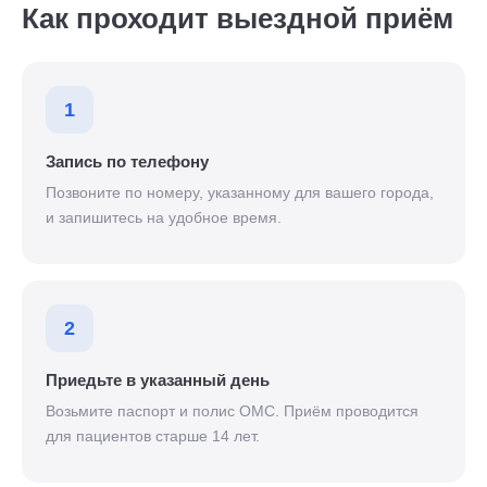
Как проходит выездной приём
1
Запись по телефону
Позвоните по номеру, указанному для вашего города,
и запишитесь на удобное время.
2
Приедьте в указанный день
Возьмите паспорт и полис ОМС. Приём проводится
для пациентов старше 14 лет.