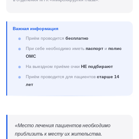
Важная информация
Приём проводится
бесплатно
При себе необходимо иметь
паспорт
и
полис
ОМС
На выездном приёме очки
НЕ подбирают
Приём проводится для пациентов
старше 14
лет
«Место лечения пациентов необходимо
приблизить к месту их жительства.