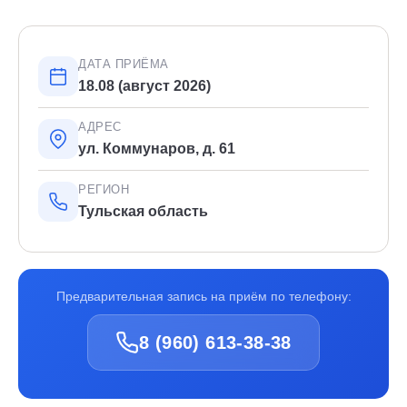
ДАТА ПРИЁМА
18.08 (август 2026)
АДРЕС
ул. Коммунаров, д. 61
РЕГИОН
Тульская область
Предварительная запись на приём по телефону:
8 (960) 613-38-38