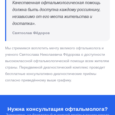
Качественная офтальмологическая помощь
должна быть доступна каждому россиянину,
независимо от его места жительства и
достатка».
Святослав Фёдоров
Мы стремимся воплотить мечту великого офтальмолога и
ученого Святослава Николаевича Фёдорова о доступности
высококлассной офтальмологической помощи всем жителям
страны. Передвижной диагностический комплекс проводит
бесплатные консультативно-диагностические приёмы
согласно приведённому выше графику.
Нужна консультация офтальмолога?
Запишитесь на бесплатный выездной приём в вашем городе