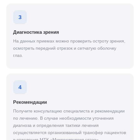
3
Диагностика зрения
На данных приемах можно проверить остроту зрения,
осмотреть передний отрезок и сетчатую оболочку
глаз.
4
Рекомендации
Получите консультацию специалиста и рекомендации
по лечению. В случае необходимости уточнения
диагноза и определения тактики лечения
осуществляется организованный трансфер пациентов
в отделения МТК «Микрохирургия глаза».