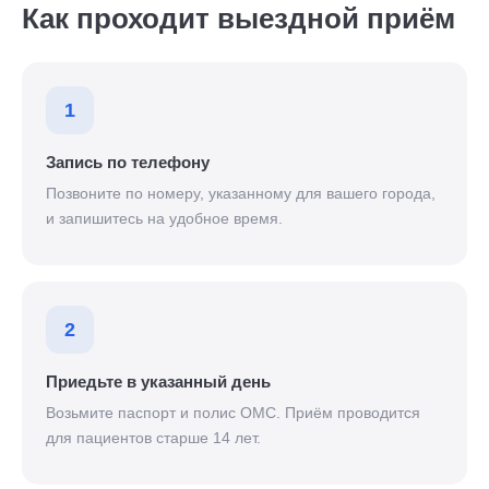
Как проходит выездной приём
1
Запись по телефону
Позвоните по номеру, указанному для вашего города,
и запишитесь на удобное время.
2
Приедьте в указанный день
Возьмите паспорт и полис ОМС. Приём проводится
для пациентов старше 14 лет.