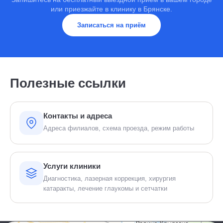
или приезжайте в клинику в Брянске.
Записаться на приём
Полезные ссылки
Контакты и адреса
Адреса филиалов, схема проезда, режим работы
Услуги клиники
Диагностика, лазерная коррекция, хирургия
катаракты, лечение глаукомы и сетчатки