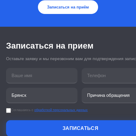
Записаться на приём
Записаться на прием
Оставьте заявку и мы перезвоним вам для подтверждения запи
Соглашаюсь с
обработкой персональных данных
ЗАПИСАТЬСЯ