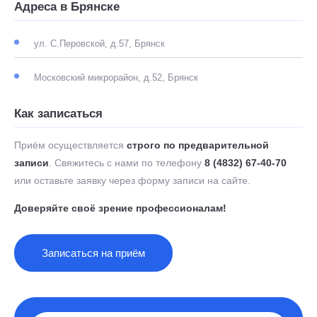
Адреса в Брянске
ул. С.Перовской, д.57, Брянск
Московский микрорайон, д.52, Брянск
Как записаться
Приём осуществляется
строго по предварительной
записи
. Свяжитесь с нами по телефону
8 (4832) 67-40-70
или оставьте заявку через форму записи на сайте.
Доверяйте своё зрение профессионалам!
Записаться на приём