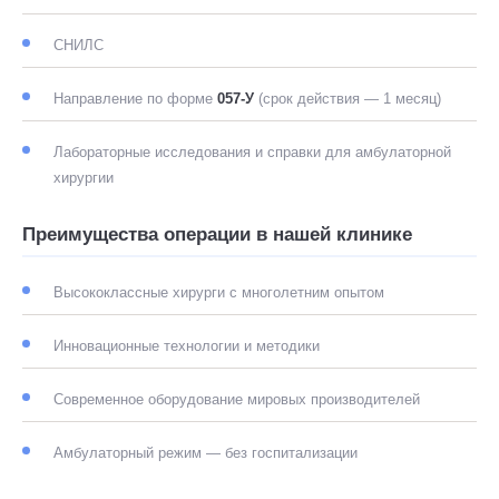
СНИЛС
Направление по форме
057-У
(срок действия — 1 месяц)
Лабораторные исследования и справки для амбулаторной
хирургии
Преимущества операции в нашей клинике
Высококлассные хирурги с многолетним опытом
Инновационные технологии и методики
Современное оборудование мировых производителей
Амбулаторный режим — без госпитализации