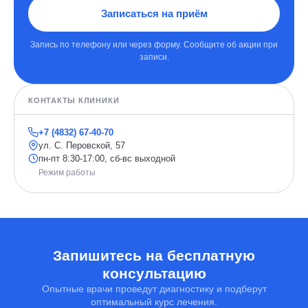
Записаться на приём
Запись по телефону или через форму. Сообщите об акции при
записи.
КОНТАКТЫ КЛИНИКИ
+7 (4832) 67-40-70
ул. С. Перовской, 57
пн-пт 8:30-17:00, сб-вс выходной
Режим работы
Запишитесь на бесплатную
консультацию
Опытные врачи проведут диагностику и подберут
оптимальный курс лечения.