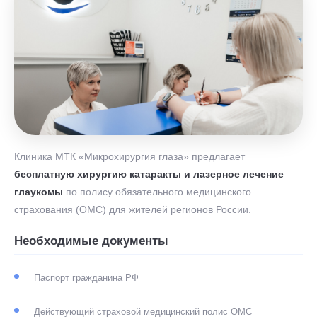
Клиника МТК «Микрохирургия глаза» предлагает
бесплатную хирургию катаракты и лазерное лечение
глаукомы
по полису обязательного медицинского
страхования (ОМС) для жителей регионов России.
Необходимые документы
Паспорт гражданина РФ
Действующий страховой медицинский полис ОМС