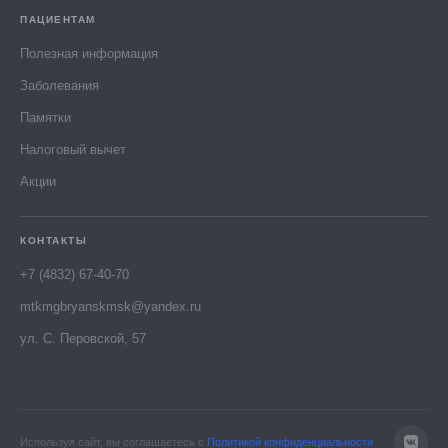
ПАЦИЕНТАМ
Полезная информация
Заболевания
Памятки
Налоговый вычет
Акции
КОНТАКТЫ
+7 (4832) 67-40-70
mtkmgbryanskmsk@yandex.ru
ул. С. Перовской, 57
Используя сайт, вы соглашаетесь с
Политикой конфиденциальности