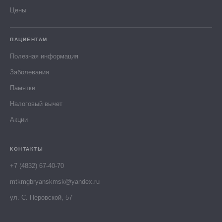
Цены
ПАЦИЕНТАМ
Полезная информация
Заболевания
Памятки
Налоговый вычет
Акции
КОНТАКТЫ
+7 (4832) 67-40-70
mtkmgbryanskmsk@yandex.ru
ул. С. Перовской, 57