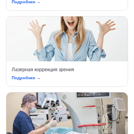
Подробнее →
Лазерная коррекция зрения
Подробнее →