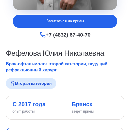
Записаться на приём
+7 (4832) 67-40-70
Фефелова Юлия Николаевна
Врач-офтальмолог второй категории, ведущий
рефракционный хирург
Вторая категория
С 2017 года
Брянск
опыт работы
ведёт приём