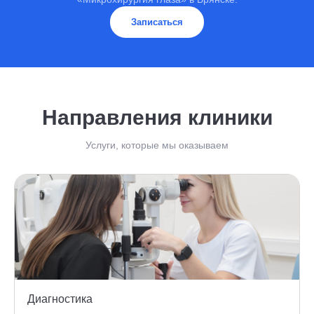
Записаться
Направления клиники
Услуги, которые мы оказываем
Диагностика